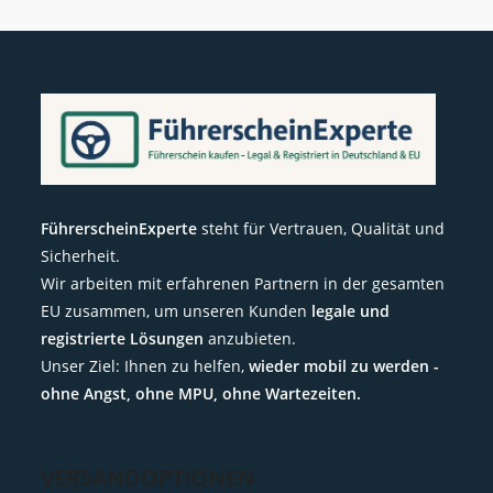
FührerscheinExperte
steht für Vertrauen, Qualität und
Sicherheit.
Wir arbeiten mit erfahrenen Partnern in der gesamten
EU zusammen, um unseren Kunden
legale und
registrierte Lösungen
anzubieten.
Unser Ziel: Ihnen zu helfen,
wieder mobil zu werden -
ohne Angst, ohne MPU, ohne Wartezeiten.
VERSANDOPTIONEN