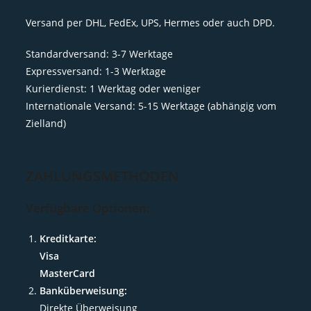
Versand per DHL, FedEx, UPS, Hermes oder auch DPD.
Standardversand: 3-7 Werktage
Expressversand: 1-3 Werktage
Kurierdienst: 1 Werktag oder weniger
Internationale Versand: 5-15 Werktage (abhängig vom
Zielland)
ZAHLUNGSMETHODEN
Verfügbare Optionen:
Kreditkarte:
Visa
MasterCard
Banküberweisung:
Direkte Überweisung