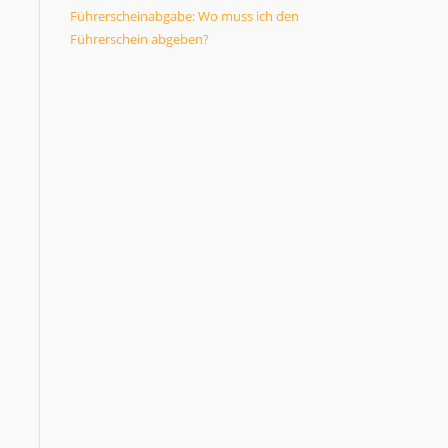
n
Führerscheinabgabe: Wo muss ich den
Führerschein abgeben?