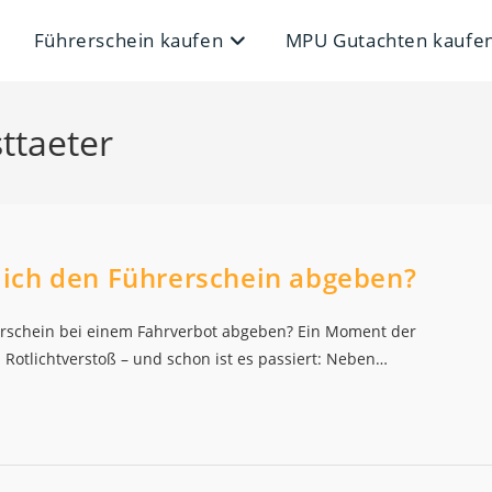
Führerschein kaufen
MPU Gutachten kaufe
sttaeter
ich den Führerschein abgeben?
rschein bei einem Fahrverbot abgeben? Ein Moment der
 Rotlichtverstoß – und schon ist es passiert: Neben…