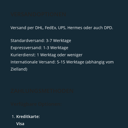
VERSANDOPTIONEN
Versand per DHL, FedEx, UPS, Hermes oder auch DPD.
Standardversand: 3-7 Werktage
Expressversand: 1-3 Werktage
Kurierdienst: 1 Werktag oder weniger
Internationale Versand: 5-15 Werktage (abhängig vom
Zielland)
ZAHLUNGSMETHODEN
Verfügbare Optionen:
Kreditkarte:
Visa