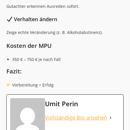
Gutachter erkennen Ausreden sofort.
Verhalten ändern
Zeige echte Veränderung (z. B. Alkoholabstinenz).
Kosten der MPU
350 € – 750 € je nach Fall
Fazit:
Vorbereitung = Erfolg
Umit Perin
Vollständige Bio ansehen