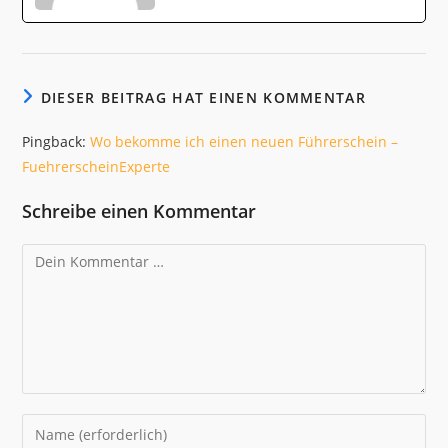
DIESER BEITRAG HAT EINEN KOMMENTAR
Pingback:
Wo bekomme ich einen neuen Führerschein –
FuehrerscheinExperte
Schreibe einen Kommentar
Kommentar
Gib