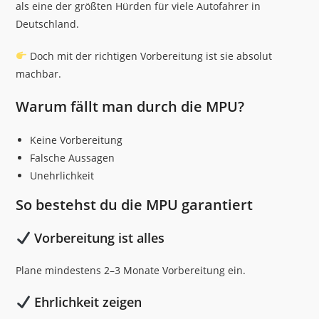
als eine der größten Hürden für viele Autofahrer in
Deutschland.
Doch mit der richtigen Vorbereitung ist sie absolut
machbar.
Warum fällt man durch die MPU?
Keine Vorbereitung
Falsche Aussagen
Unehrlichkeit
So bestehst du die MPU garantiert
Vorbereitung ist alles
Plane mindestens 2–3 Monate Vorbereitung ein.
Ehrlichkeit zeigen