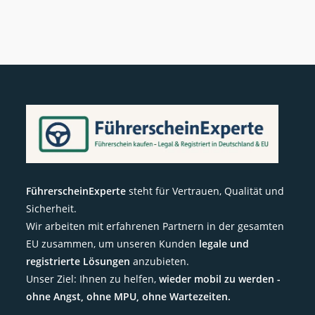
FührerscheinExperte
steht für Vertrauen, Qualität und
Sicherheit.
Wir arbeiten mit erfahrenen Partnern in der gesamten
EU zusammen, um unseren Kunden
legale und
registrierte Lösungen
anzubieten.
Unser Ziel: Ihnen zu helfen,
wieder mobil zu werden -
ohne Angst, ohne MPU, ohne Wartezeiten.