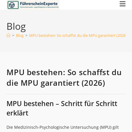
Zum
Inhalt
springen
Blog
>
Blog
>
MPU bestehen: So schaffst du die MPU garantiert (2026)
MPU bestehen: So schaffst du
die MPU garantiert (2026)
MPU bestehen – Schritt für Schritt
erklärt
Die Medizinisch-Psychologische Untersuchung (MPU) gilt