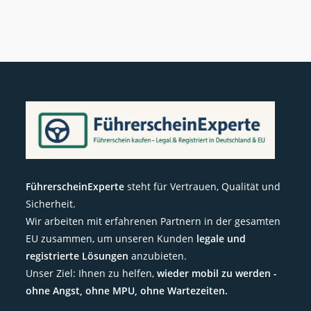
FührerscheinExperte
steht für Vertrauen, Qualität und
Sicherheit.
Wir arbeiten mit erfahrenen Partnern in der gesamten
EU zusammen, um unseren Kunden
legale und
registrierte Lösungen
anzubieten.
Unser Ziel: Ihnen zu helfen,
wieder mobil zu werden -
ohne Angst, ohne MPU, ohne Wartezeiten.