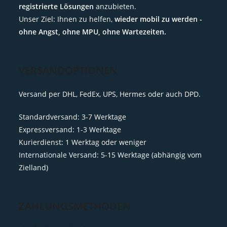
registrierte Lösungen
anzubieten.
Unser Ziel: Ihnen zu helfen,
wieder mobil zu werden -
ohne Angst, ohne MPU, ohne Wartezeiten.
VERSANDOPTIONEN
Versand per DHL, FedEx, UPS, Hermes oder auch DPD.
Standardversand: 3-7 Werktage
Expressversand: 1-3 Werktage
Kurierdienst: 1 Werktag oder weniger
Internationale Versand: 5-15 Werktage (abhängig vom
Zielland)
ZAHLUNGSMETHODEN