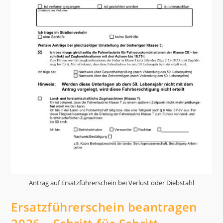
Antrag auf Ersatzführerschein bei Verlust oder Diebstahl
Ersatzführerschein beantragen