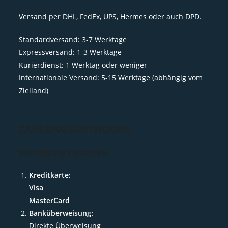
Versand per DHL, FedEx, UPS, Hermes oder auch DPD.
Standardversand: 3-7 Werktage
Expressversand: 1-3 Werktage
Kurierdienst: 1 Werktag oder weniger
Internationale Versand: 5-15 Werktage (abhängig vom
Zielland)
ZAHLUNGSMETHODEN
Verfügbare Optionen:
Kreditkarte:
Visa
MasterCard
Banküberweisung:
Direkte Überweisung