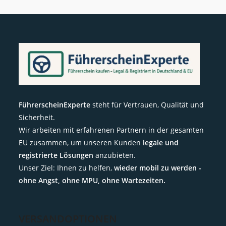
FührerscheinExperte
steht für Vertrauen, Qualität und
Sicherheit.
Wir arbeiten mit erfahrenen Partnern in der gesamten
EU zusammen, um unseren Kunden
legale und
registrierte Lösungen
anzubieten.
Unser Ziel: Ihnen zu helfen,
wieder mobil zu werden -
ohne Angst, ohne MPU, ohne Wartezeiten.
VERSANDOPTIONEN