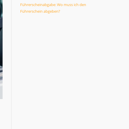
Führerscheinabgabe: Wo muss ich den
Führerschein abgeben?