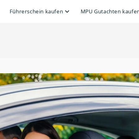
Führerschein kaufen
MPU Gutachten kaufe