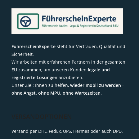
FührerscheinExperte
steht für Vertrauen, Qualität und
Sicherheit.
Wir arbeiten mit erfahrenen Partnern in der gesamten
EU zusammen, um unseren Kunden
legale und
registrierte Lösungen
anzubieten.
Unser Ziel: Ihnen zu helfen,
wieder mobil zu werden -
ohne Angst, ohne MPU, ohne Wartezeiten.
VERSANDOPTIONEN
Versand per DHL, FedEx, UPS, Hermes oder auch DPD.