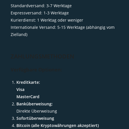
Standardversand: 3-7 Werktage
Expressversand: 1-3 Werktage
Kurierdienst: 1 Werktag oder weniger
Internationale Versand: 5-15 Werktage (abhängig vom
Zielland)
ZAHLUNGSMETHODEN
Verfügbare Optionen:
Kreditkarte:
Visa
MasterCard
Banküberweisung:
Direkte Überweisung
Sofortüberweisung
Bitcoin (alle Kryptowährungen akzeptiert)