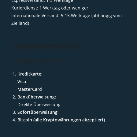
Expressversand: 1-3 Werktage
Kurierdienst: 1 Werktag oder weniger
Internationale Versand: 5-15 Werktage (abhängig vom
Zielland)
ZAHLUNGSMETHODEN
Verfügbare Optionen:
Kreditkarte:
Visa
MasterCard
Banküberweisung:
Direkte Überweisung
Sofortüberweisung
Bitcoin (alle Kryptowährungen akzeptiert)