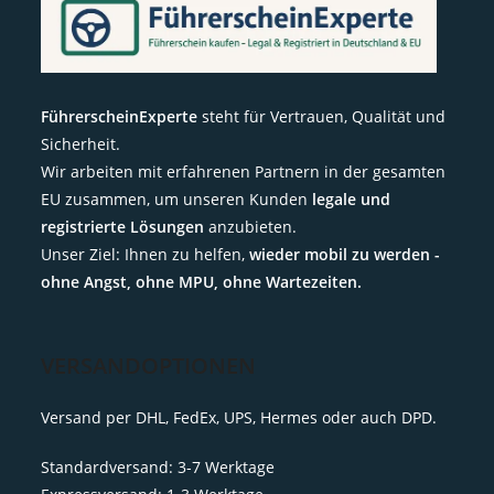
FührerscheinExperte
steht für Vertrauen, Qualität und
Sicherheit.
Wir arbeiten mit erfahrenen Partnern in der gesamten
EU zusammen, um unseren Kunden
legale und
registrierte Lösungen
anzubieten.
Unser Ziel: Ihnen zu helfen,
wieder mobil zu werden -
ohne Angst, ohne MPU, ohne Wartezeiten.
VERSANDOPTIONEN
Versand per DHL, FedEx, UPS, Hermes oder auch DPD.
Standardversand: 3-7 Werktage