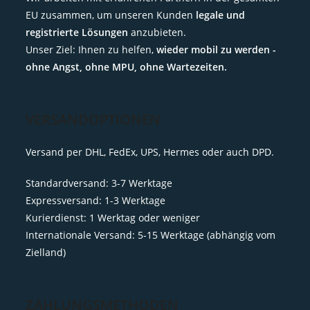
EU zusammen, um unseren Kunden
legale und
registrierte Lösungen
anzubieten.
Unser Ziel: Ihnen zu helfen,
wieder mobil zu werden -
ohne Angst, ohne MPU, ohne Wartezeiten.
VERSANDOPTIONEN
Versand per DHL, FedEx, UPS, Hermes oder auch DPD.
Standardversand: 3-7 Werktage
Expressversand: 1-3 Werktage
Kurierdienst: 1 Werktag oder weniger
Internationale Versand: 5-15 Werktage (abhängig vom
Zielland)
ZAHLUNGSMETHODEN