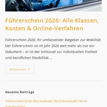
Führerschein 2026: Alle Klassen,
Kosten & Online-Verfahren
Führerschein 2026: Ihr umfassender Ratgeber zur Mobilität
Der Führerschein ist im Jahr 2026 weit mehr als nur ein
Dokument – er ist der Schlüssel zur individuellen Freiheit
und beruflichen Flexibilität.…
Führerschein
Weiterlesen
2026:
Alle
Klassen,
Kosten
&
Online-
Neueste Beiträge
Verfahren
Führerschein B194: Was bedeutet die Schlüsselzahl 194 im
Führerschein?