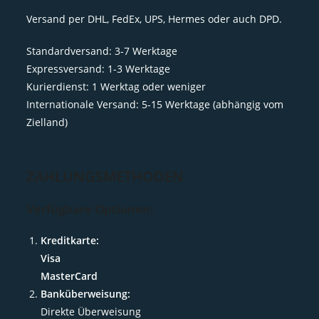
Versand per DHL, FedEx, UPS, Hermes oder auch DPD.
Standardversand: 3-7 Werktage
Expressversand: 1-3 Werktage
Kurierdienst: 1 Werktag oder weniger
Internationale Versand: 5-15 Werktage (abhängig vom
Zielland)
ZAHLUNGSMETHODEN
Verfügbare Optionen:
Kreditkarte:
Visa
MasterCard
Banküberweisung:
Direkte Überweisung