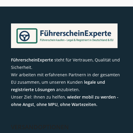
FührerscheinExperte
steht für Vertrauen, Qualität und
Sicherheit.
Wir arbeiten mit erfahrenen Partnern in der gesamten
EU zusammen, um unseren Kunden
legale und
registrierte Lösungen
anzubieten.
Unser Ziel: Ihnen zu helfen,
wieder mobil zu werden -
ohne Angst, ohne MPU, ohne Wartezeiten.
VERSANDOPTIONEN