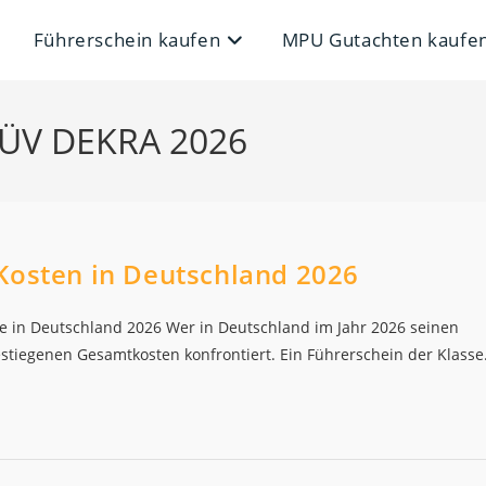
Führerschein kaufen
MPU Gutachten kaufe
TÜV DEKRA 2026
Kosten in Deutschland 2026
e in Deutschland 2026 Wer in Deutschland im Jahr 2026 seinen
estiegenen Gesamtkosten konfrontiert. Ein Führerschein der Klass