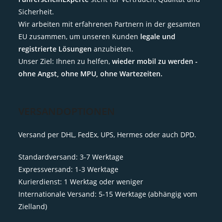
Sicherheit.
Wir arbeiten mit erfahrenen Partnern in der gesamten
EU zusammen, um unseren Kunden
legale und
registrierte Lösungen
anzubieten.
Unser Ziel: Ihnen zu helfen,
wieder mobil zu werden -
ohne Angst, ohne MPU, ohne Wartezeiten.
VERSANDOPTIONEN
Versand per DHL, FedEx, UPS, Hermes oder auch DPD.
Standardversand: 3-7 Werktage
Expressversand: 1-3 Werktage
Kurierdienst: 1 Werktag oder weniger
Internationale Versand: 5-15 Werktage (abhängig vom
Zielland)