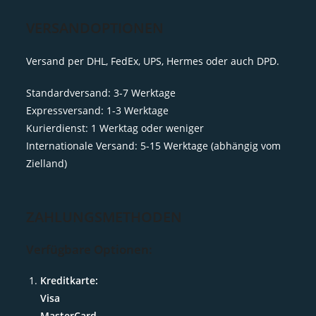
VERSANDOPTIONEN
Versand per DHL, FedEx, UPS, Hermes oder auch DPD.
Standardversand: 3-7 Werktage
Expressversand: 1-3 Werktage
Kurierdienst: 1 Werktag oder weniger
Internationale Versand: 5-15 Werktage (abhängig vom
Zielland)
ZAHLUNGSMETHODEN
Verfügbare Optionen:
Kreditkarte:
Visa
MasterCard