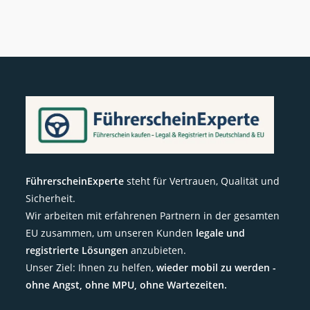
FührerscheinExperte
steht für Vertrauen, Qualität und
Sicherheit.
Wir arbeiten mit erfahrenen Partnern in der gesamten
EU zusammen, um unseren Kunden
legale und
registrierte Lösungen
anzubieten.
Unser Ziel: Ihnen zu helfen,
wieder mobil zu werden -
ohne Angst, ohne MPU, ohne Wartezeiten.