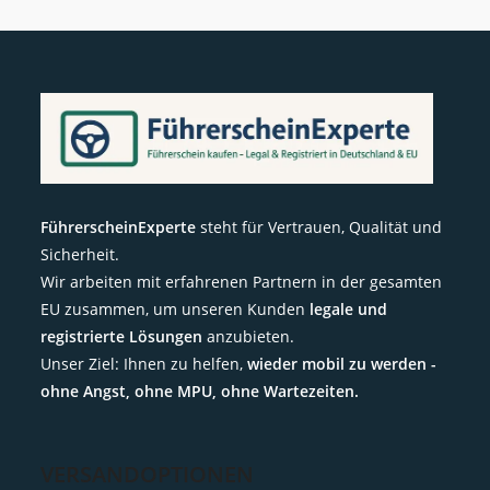
FührerscheinExperte
steht für Vertrauen, Qualität und
Sicherheit.
Wir arbeiten mit erfahrenen Partnern in der gesamten
EU zusammen, um unseren Kunden
legale und
registrierte Lösungen
anzubieten.
Unser Ziel: Ihnen zu helfen,
wieder mobil zu werden -
ohne Angst, ohne MPU, ohne Wartezeiten.
VERSANDOPTIONEN