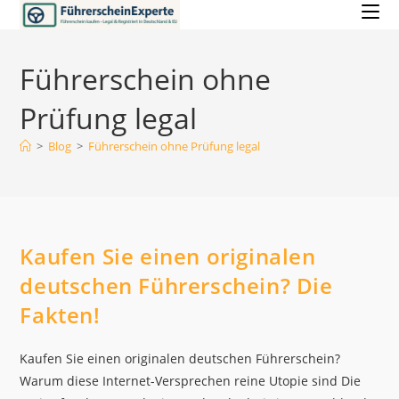
Zum
Inhalt
springen
Führerschein ohne
Prüfung legal
>
Blog
>
Führerschein ohne Prüfung legal
Kaufen Sie einen originalen
deutschen Führerschein? Die
Fakten!
Kaufen Sie einen originalen deutschen Führerschein?
Warum diese Internet-Versprechen reine Utopie sind Die