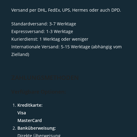
Versand per DHL, FedEx, UPS, Hermes oder auch DPD.
Standardversand: 3-7 Werktage
Expressversand: 1-3 Werktage
Kurierdienst: 1 Werktag oder weniger
Internationale Versand: 5-15 Werktage (abhängig vom
Zielland)
ZAHLUNGSMETHODEN
Verfügbare Optionen:
Kreditkarte:
Visa
MasterCard
Banküberweisung:
Direkte Überweisung