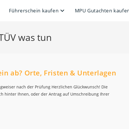
Führerschein kaufen
MPU Gutachten kaufe
 TÜV was tun
in ab? Orte, Fristen & Unterlagen
gweiser nach der Prüfung Herzlichen Glückwunsch! Die
ich hinter Ihnen, oder der Antrag auf Umschreibung Ihrer