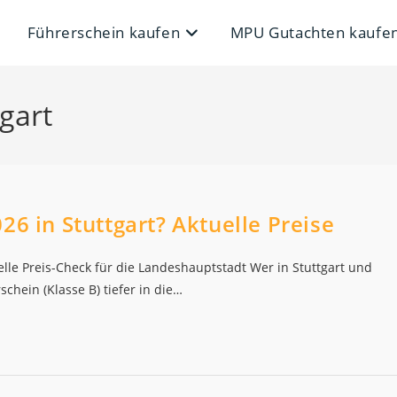
Führerschein kaufen
MPU Gutachten kaufe
gart
26 in Stuttgart? Aktuelle Preise
elle Preis-Check für die Landeshauptstadt Wer in Stuttgart und
hein (Klasse B) tiefer in die…