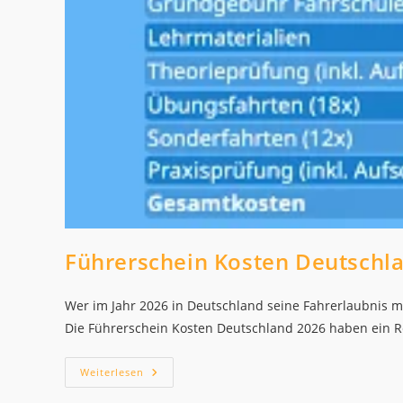
Führerschein Kosten Deutschl
Wer im Jahr 2026 in Deutschland seine Fahrerlaubnis ma
Die Führerschein Kosten Deutschland 2026 haben ein R
Führerschein
Weiterlesen
Kosten
Deutschland