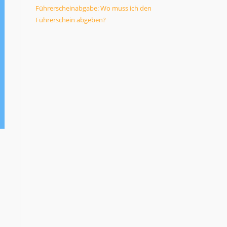
Führerscheinabgabe: Wo muss ich den
Führerschein abgeben?