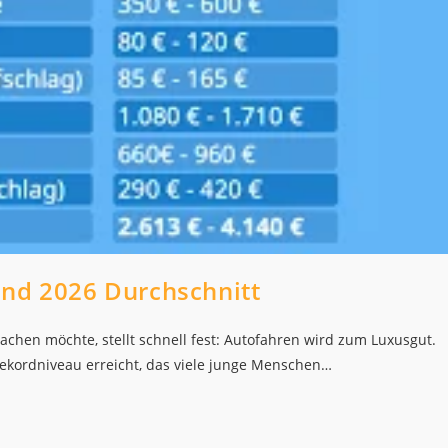
and 2026 Durchschnitt
chen möchte, stellt schnell fest: Autofahren wird zum Luxusgut.
ekordniveau erreicht, das viele junge Menschen…