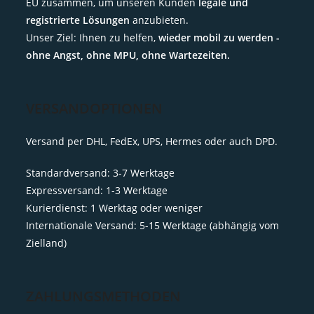
EU zusammen, um unseren Kunden
legale und
registrierte Lösungen
anzubieten.
Unser Ziel: Ihnen zu helfen,
wieder mobil zu werden -
ohne Angst, ohne MPU, ohne Wartezeiten.
VERSANDOPTIONEN
Versand per DHL, FedEx, UPS, Hermes oder auch DPD.
Standardversand: 3-7 Werktage
Expressversand: 1-3 Werktage
Kurierdienst: 1 Werktag oder weniger
Internationale Versand: 5-15 Werktage (abhängig vom
Zielland)
ZAHLUNGSMETHODEN