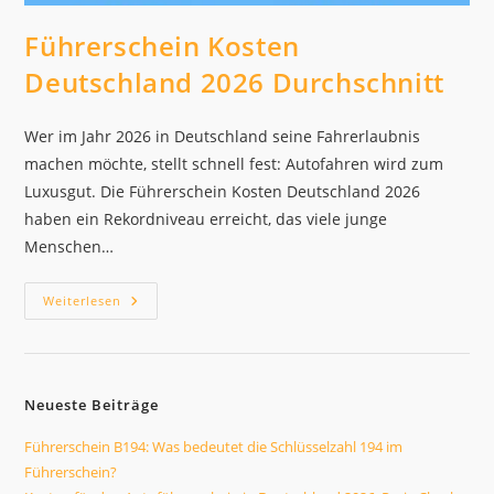
Führerschein Kosten
Deutschland 2026 Durchschnitt
Wer im Jahr 2026 in Deutschland seine Fahrerlaubnis
machen möchte, stellt schnell fest: Autofahren wird zum
Luxusgut. Die Führerschein Kosten Deutschland 2026
haben ein Rekordniveau erreicht, das viele junge
Menschen…
Führerschein
Weiterlesen
Kosten
Deutschland
2026
Durchschnitt
Neueste Beiträge
Führerschein B194: Was bedeutet die Schlüsselzahl 194 im
Führerschein?