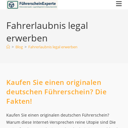
Zum
Inhalt
springen
Fahrerlaubnis legal
erwerben
>
Blog
>
Fahrerlaubnis legal erwerben
Kaufen Sie einen originalen
deutschen Führerschein? Die
Fakten!
Kaufen Sie einen originalen deutschen Führerschein?
Warum diese Internet-Versprechen reine Utopie sind Die