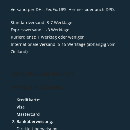
Versand per DHL, FedEx, UPS, Hermes oder auch DPD.
Standardversand: 3-7 Werktage
Expressversand: 1-3 Werktage
Kurierdienst: 1 Werktag oder weniger
Internationale Versand: 5-15 Werktage (abhängig vom
Zielland)
ZAHLUNGSMETHODEN
Verfügbare Optionen:
Kreditkarte:
Visa
MasterCard
Banküberweisung:
Direkte Überweisung