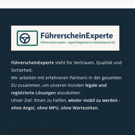
FührerscheinExperte
steht für Vertrauen, Qualität und
Sicherheit.
Wir arbeiten mit erfahrenen Partnern in der gesamten
EU zusammen, um unseren Kunden
legale und
registrierte Lösungen
anzubieten.
Unser Ziel: Ihnen zu helfen,
wieder mobil zu werden -
ohne Angst, ohne MPU, ohne Wartezeiten.
VERSANDOPTIONEN