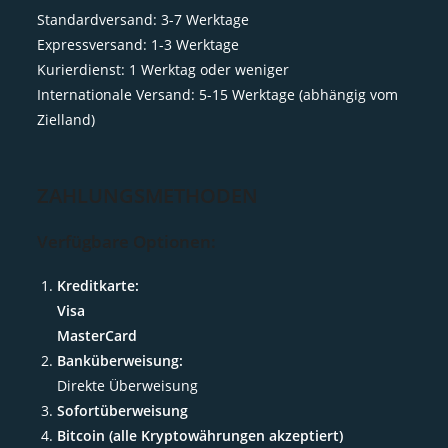
Standardversand: 3-7 Werktage
Expressversand: 1-3 Werktage
Kurierdienst: 1 Werktag oder weniger
Internationale Versand: 5-15 Werktage (abhängig vom
Zielland)
ZAHLUNGSMETHODEN
Verfügbare Optionen:
Kreditkarte:
Visa
MasterCard
Banküberweisung:
Direkte Überweisung
Sofortüberweisung
Bitcoin (alle Kryptowährungen akzeptiert)