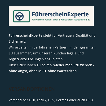
FührerscheinExperte
steht für Vertrauen, Qualität und
Sicherheit.
Wir arbeiten mit erfahrenen Partnern in der gesamten
EU zusammen, um unseren Kunden
legale und
registrierte Lösungen
anzubieten.
Unser Ziel: Ihnen zu helfen,
wieder mobil zu werden -
ohne Angst, ohne MPU, ohne Wartezeiten.
VERSANDOPTIONEN
Versand per DHL, FedEx, UPS, Hermes oder auch DPD.