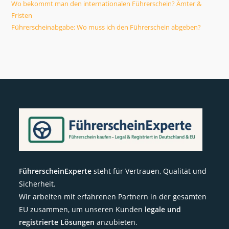
Wo bekommt man den internationalen Führerschein? Ämter &
Fristen
Führerscheinabgabe: Wo muss ich den Führerschein abgeben?
FührerscheinExperte
steht für Vertrauen, Qualität und
Sicherheit.
Wir arbeiten mit erfahrenen Partnern in der gesamten
EU zusammen, um unseren Kunden
legale und
registrierte Lösungen
anzubieten.