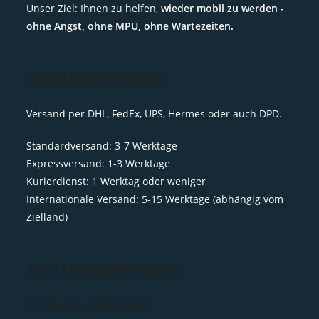
Unser Ziel: Ihnen zu helfen,
wieder mobil zu werden -
ohne Angst, ohne MPU, ohne Wartezeiten.
VERSANDOPTIONEN
Versand per DHL, FedEx, UPS, Hermes oder auch DPD.
Standardversand: 3-7 Werktage
Expressversand: 1-3 Werktage
Kurierdienst: 1 Werktag oder weniger
Internationale Versand: 5-15 Werktage (abhängig vom
Zielland)
ZAHLUNGSMETHODEN
Verfügbare Optionen: