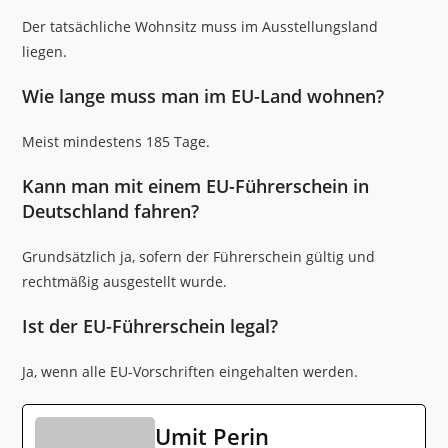
Der tatsächliche Wohnsitz muss im Ausstellungsland
liegen.
Wie lange muss man im EU-Land wohnen?
Meist mindestens 185 Tage.
Kann man mit einem EU-Führerschein in
Deutschland fahren?
Grundsätzlich ja, sofern der Führerschein gültig und
rechtmäßig ausgestellt wurde.
Ist der EU-Führerschein legal?
Ja, wenn alle EU-Vorschriften eingehalten werden.
Umit Perin