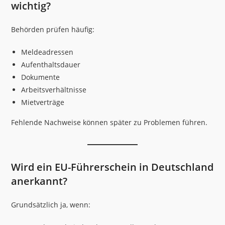
wichtig?
Behörden prüfen häufig:
Meldeadressen
Aufenthaltsdauer
Dokumente
Arbeitsverhältnisse
Mietverträge
Fehlende Nachweise können später zu Problemen führen.
Wird ein EU-Führerschein in Deutschland
anerkannt?
Grundsätzlich ja, wenn: