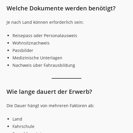
Welche Dokumente werden benötigt?
Je nach Land können erforderlich sein:
Reisepass oder Personalausweis
Wohnsitznachweis
Passbilder
Medizinische Unterlagen
Nachweis über Fahrausbildung
Wie lange dauert der Erwerb?
Die Dauer hängt von mehreren Faktoren ab:
Land
Fahrschule