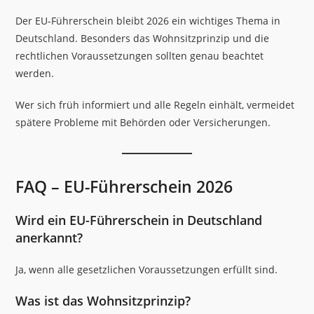
Der EU-Führerschein bleibt 2026 ein wichtiges Thema in
Deutschland. Besonders das Wohnsitzprinzip und die
rechtlichen Voraussetzungen sollten genau beachtet
werden.
Wer sich früh informiert und alle Regeln einhält, vermeidet
spätere Probleme mit Behörden oder Versicherungen.
FAQ – EU-Führerschein 2026
Wird ein EU-Führerschein in Deutschland
anerkannt?
Ja, wenn alle gesetzlichen Voraussetzungen erfüllt sind.
Was ist das Wohnsitzprinzip?