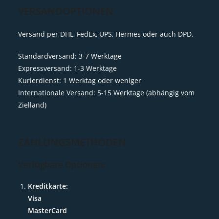
VERSANDOPTIONEN
Versand per DHL, FedEx, UPS, Hermes oder auch DPD.
Standardversand: 3-7 Werktage
Expressversand: 1-3 Werktage
Kurierdienst: 1 Werktag oder weniger
Internationale Versand: 5-15 Werktage (abhängig vom
Zielland)
ZAHLUNGSMETHODEN
Verfügbare Optionen:
Kreditkarte:
Visa
MasterCard