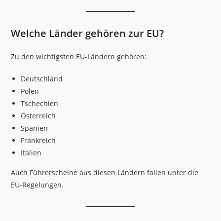
Welche Länder gehören zur EU?
Zu den wichtigsten EU-Ländern gehören:
Deutschland
Polen
Tschechien
Österreich
Spanien
Frankreich
Italien
Auch Führerscheine aus diesen Ländern fallen unter die
EU-Regelungen.