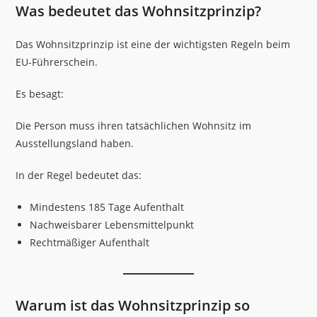
Was bedeutet das Wohnsitzprinzip?
Das Wohnsitzprinzip ist eine der wichtigsten Regeln beim
EU-Führerschein.
Es besagt:
Die Person muss ihren tatsächlichen Wohnsitz im
Ausstellungsland haben.
In der Regel bedeutet das:
Mindestens 185 Tage Aufenthalt
Nachweisbarer Lebensmittelpunkt
Rechtmäßiger Aufenthalt
Warum ist das Wohnsitzprinzip so