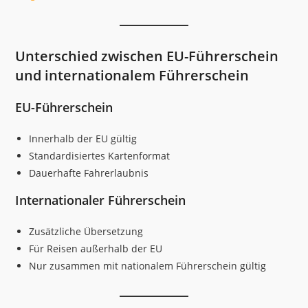
Unterschied zwischen EU-Führerschein
und internationalem Führerschein
EU-Führerschein
Innerhalb der EU gültig
Standardisiertes Kartenformat
Dauerhafte Fahrerlaubnis
Internationaler Führerschein
Zusätzliche Übersetzung
Für Reisen außerhalb der EU
Nur zusammen mit nationalem Führerschein gültig