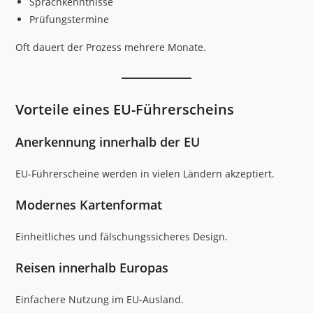
Sprachkenntnisse
Prüfungstermine
Oft dauert der Prozess mehrere Monate.
Vorteile eines EU-Führerscheins
Anerkennung innerhalb der EU
EU-Führerscheine werden in vielen Ländern akzeptiert.
Modernes Kartenformat
Einheitliches und fälschungssicheres Design.
Reisen innerhalb Europas
Einfachere Nutzung im EU-Ausland.