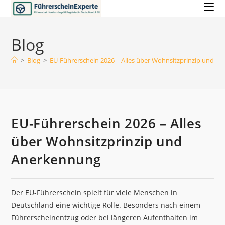
Zum
Inhalt
springen
Blog
>
Blog
>
EU-Führerschein 2026 – Alles über Wohnsitzprinzip und A
EU-Führerschein 2026 – Alles
über Wohnsitzprinzip und
Anerkennung
Der EU-Führerschein spielt für viele Menschen in
Deutschland eine wichtige Rolle. Besonders nach einem
Führerscheinentzug oder bei längeren Aufenthalten im