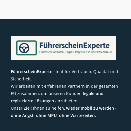
FührerscheinExperte
steht für Vertrauen, Qualität und
Sicherheit.
Wir arbeiten mit erfahrenen Partnern in der gesamten
EU zusammen, um unseren Kunden
legale und
registrierte Lösungen
anzubieten.
Unser Ziel: Ihnen zu helfen,
wieder mobil zu werden -
ohne Angst, ohne MPU, ohne Wartezeiten.