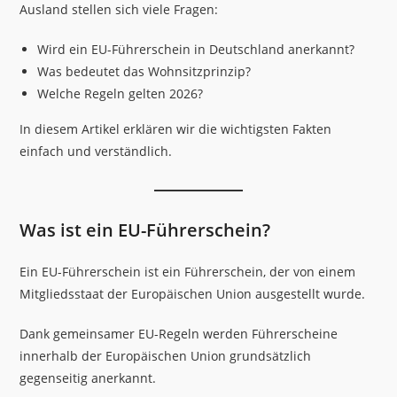
Ausland stellen sich viele Fragen:
Wird ein EU-Führerschein in Deutschland anerkannt?
Was bedeutet das Wohnsitzprinzip?
Welche Regeln gelten 2026?
In diesem Artikel erklären wir die wichtigsten Fakten
einfach und verständlich.
Was ist ein EU-Führerschein?
Ein EU-Führerschein ist ein Führerschein, der von einem
Mitgliedsstaat der Europäischen Union ausgestellt wurde.
Dank gemeinsamer EU-Regeln werden Führerscheine
innerhalb der Europäischen Union grundsätzlich
gegenseitig anerkannt.