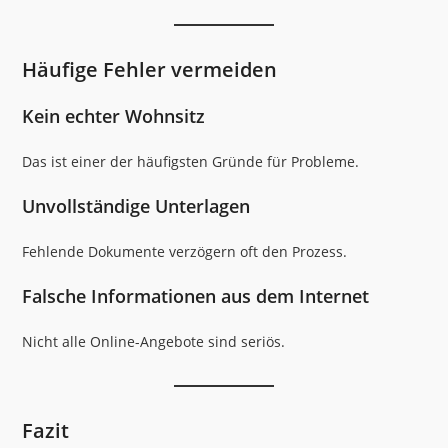
Häufige Fehler vermeiden
Kein echter Wohnsitz
Das ist einer der häufigsten Gründe für Probleme.
Unvollständige Unterlagen
Fehlende Dokumente verzögern oft den Prozess.
Falsche Informationen aus dem Internet
Nicht alle Online-Angebote sind seriös.
Fazit