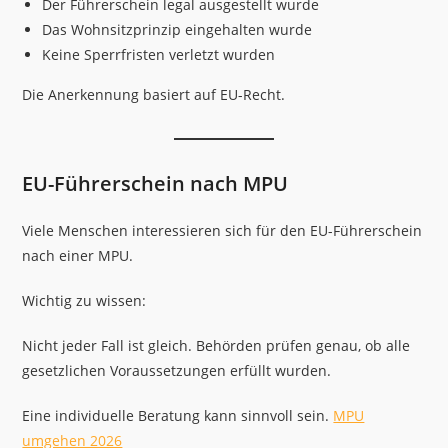
Der Führerschein legal ausgestellt wurde
Das Wohnsitzprinzip eingehalten wurde
Keine Sperrfristen verletzt wurden
Die Anerkennung basiert auf EU-Recht.
EU-Führerschein nach MPU
Viele Menschen interessieren sich für den EU-Führerschein
nach einer MPU.
Wichtig zu wissen:
Nicht jeder Fall ist gleich. Behörden prüfen genau, ob alle
gesetzlichen Voraussetzungen erfüllt wurden.
Eine individuelle Beratung kann sinnvoll sein.
MPU
umgehen 2026