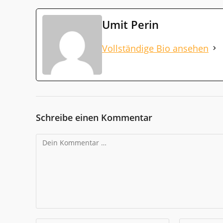
Umit Perin
Vollständige Bio ansehen
Schreibe einen Kommentar
Kommentar