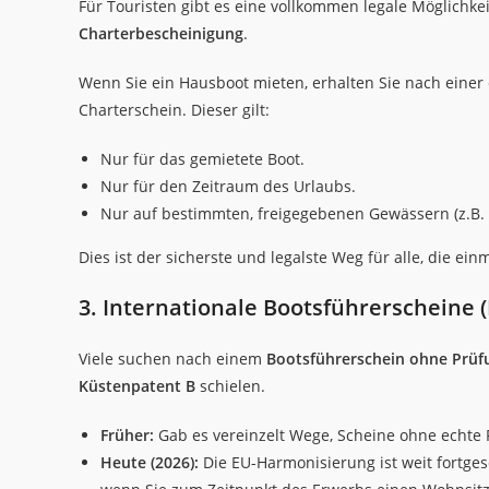
Für Touristen gibt es eine vollkommen legale Möglichkei
Charterbescheinigung
.
Wenn Sie ein Hausboot mieten, erhalten Sie nach einer
Charterschein. Dieser gilt:
Nur für das gemietete Boot.
Nur für den Zeitraum des Urlaubs.
Nur auf bestimmten, freigegebenen Gewässern (z.B.
Dies ist der sicherste und legalste Weg für alle, die e
3. Internationale Bootsführerscheine (
Viele suchen nach einem
Bootsführerschein ohne Prüf
Küstenpatent B
schielen.
Früher:
Gab es vereinzelt Wege, Scheine ohne echte 
Heute (2026):
Die EU-Harmonisierung ist weit fortgesc