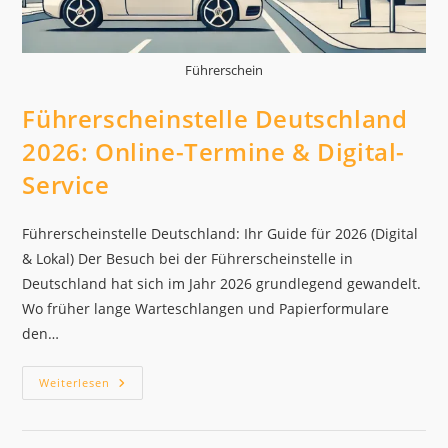
Führerschein
Führerscheinstelle Deutschland
2026: Online-Termine & Digital-
Service
Führerscheinstelle Deutschland: Ihr Guide für 2026 (Digital
& Lokal) Der Besuch bei der Führerscheinstelle in
Deutschland hat sich im Jahr 2026 grundlegend gewandelt.
Wo früher lange Warteschlangen und Papierformulare
den…
Führerscheinstelle
Weiterlesen
Deutschland
2026:
Online-
Termine