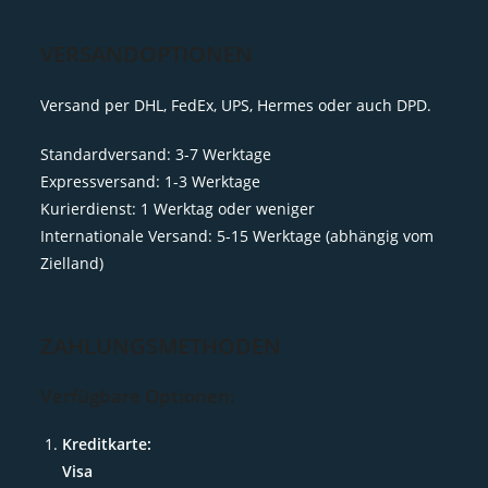
VERSANDOPTIONEN
Versand per DHL, FedEx, UPS, Hermes oder auch DPD.
Standardversand: 3-7 Werktage
Expressversand: 1-3 Werktage
Kurierdienst: 1 Werktag oder weniger
Internationale Versand: 5-15 Werktage (abhängig vom
Zielland)
ZAHLUNGSMETHODEN
Verfügbare Optionen:
Kreditkarte:
Visa