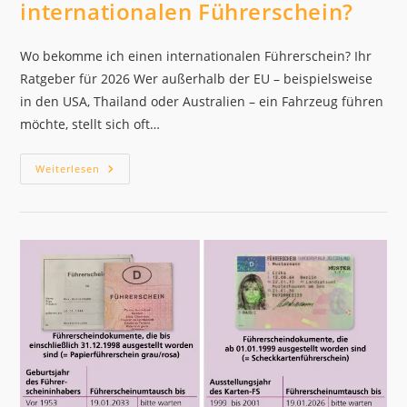
internationalen Führerschein?
Wo bekomme ich einen internationalen Führerschein? Ihr
Ratgeber für 2026 Wer außerhalb der EU – beispielsweise
in den USA, Thailand oder Australien – ein Fahrzeug führen
möchte, stellt sich oft…
Wo
Weiterlesen
Bekomme
Ich
Einen
Internationalen
Führerschein?