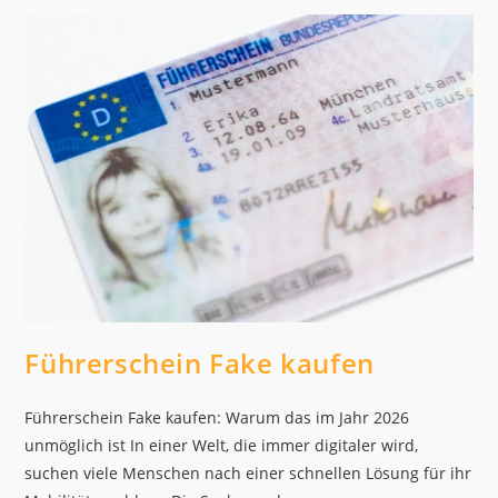
&
Digital-
Service
Führerschein Fake kaufen
Führerschein Fake kaufen: Warum das im Jahr 2026
unmöglich ist In einer Welt, die immer digitaler wird,
suchen viele Menschen nach einer schnellen Lösung für ihr