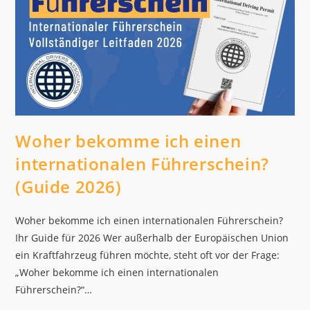
Woher bekomme ich einen
internationalen Führerschein?
(Guide 2026)
Woher bekomme ich einen internationalen Führerschein?
Ihr Guide für 2026 Wer außerhalb der Europäischen Union
ein Kraftfahrzeug führen möchte, steht oft vor der Frage:
„Woher bekomme ich einen internationalen
Führerschein?“…