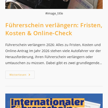
#image_title
Führerschein verlängern: Fristen,
Kosten & Online-Check
Führerschein verlängern 2026: Alles zu Fristen, Kosten und
Online-Antrag Im Jahr 2026 stehen viele Autofahrer vor der
Herausforderung, ihren Führerschein verlängern oder
umtauschen zu müssen. Dabei gibt es zwei grundlegende…
Führerschein
Weiterlesen
Verlängern:
Fristen,
Kosten
&
Online-
Check