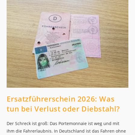
To
EU
Driving
Regulations
Ersatzführerschein 2026: Was
tun bei Verlust oder Diebstahl?
Der Schreck ist groß: Das Portemonnaie ist weg und mit
ihm die Fahrerlaubnis. In Deutschland ist das Fahren ohne