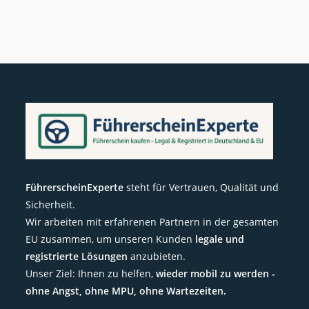
FührerscheinExperte
steht für Vertrauen, Qualität und
Sicherheit.
Wir arbeiten mit erfahrenen Partnern in der gesamten
EU zusammen, um unseren Kunden
legale und
registrierte Lösungen
anzubieten.
Unser Ziel: Ihnen zu helfen,
wieder mobil zu werden -
ohne Angst, ohne MPU, ohne Wartezeiten.