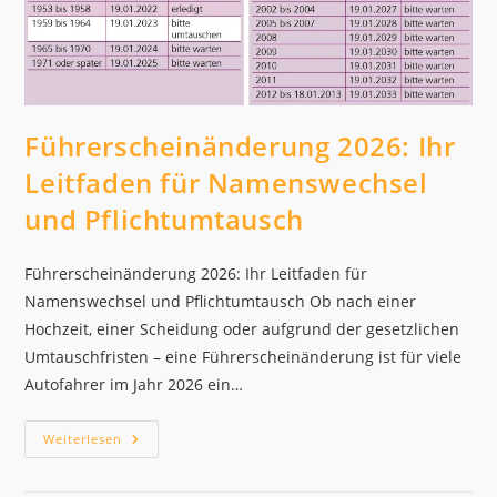
Führerscheinänderung 2026: Ihr
Leitfaden für Namenswechsel
und Pflichtumtausch
Führerscheinänderung 2026: Ihr Leitfaden für
Namenswechsel und Pflichtumtausch Ob nach einer
Hochzeit, einer Scheidung oder aufgrund der gesetzlichen
Umtauschfristen – eine Führerscheinänderung ist für viele
Autofahrer im Jahr 2026 ein…
Führerscheinänderung
Weiterlesen
2026:
Ihr
Leitfaden